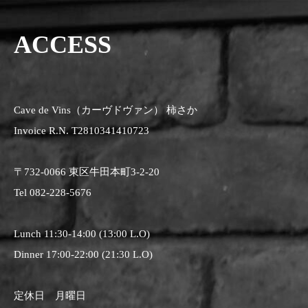
ACCESS
Cave de Vins（カーヴドヴァン） 柿さか
Invoice R.N. T2810341410723
〒732-0066 東区牛田本町3-2-20
Tel 082-228-5676
Lunch 11:30-14:00 (13:00 L.O)
Dinner 17:00-22:00 (21:30 L.O)
定休日 月曜日