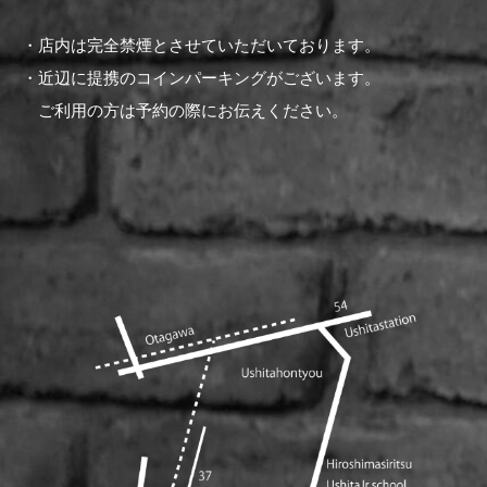
・店内は完全禁煙とさせていただいております。
・近辺に提携のコインパーキングがございます。
ご利用の方は予約の際にお伝えください。