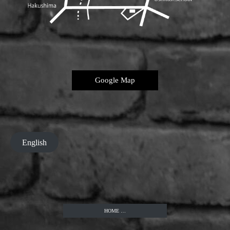
Google Map
English
HOME …