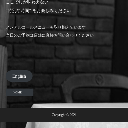
ここでしか味わえない
“特別な時間” をお楽しみください
ノンアルコールメニューも取り揃えています
当日のご予約は店舗に直接お問い合わせください
English
HOME …
Copyright © 2021